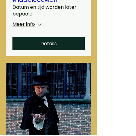
Datum en tijd worden later
bepaald
Meer info
Details