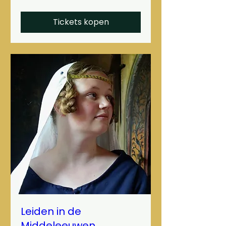
Tickets kopen
Leiden in de
Middeleeuwen