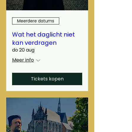
Meerdere datums
Wat het daglicht niet
kan verdragen
do 20 aug
Meer info
Tickets kopen