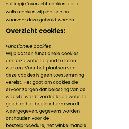
het kopje ‘overzicht cookies’ zie je
welke cookies wij plaatsen en
waarvoor deze gebruikt worden.
Overzicht cookies:
Functionele cookies
Wij plaatsen functionele cookies
om onze website goed te laten
werken. Voor het plaatsen van
deze cookies is geen toestemming
vereist. Het gaat om cookies die
ervoor zorgen dat belasting van de
website wordt verdeeld, de website
goed op het beeldscherm wordt
weergegeven, gegevens worden
onthouden voor de
bestelprocedure, het winkelmandje