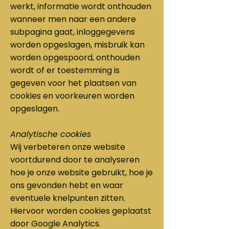
werkt, informatie wordt onthouden
wanneer men naar een andere
subpagina gaat, inloggegevens
worden opgeslagen, misbruik kan
worden opgespoord, onthouden
wordt of er toestemming is
gegeven voor het plaatsen van
cookies en voorkeuren worden
opgeslagen.
Analytische cookies
Wij verbeteren onze website
voortdurend door te analyseren
hoe je onze website gebruikt, hoe je
ons gevonden hebt en waar
eventuele knelpunten zitten.
Hiervoor worden cookies geplaatst
door Google Analytics.