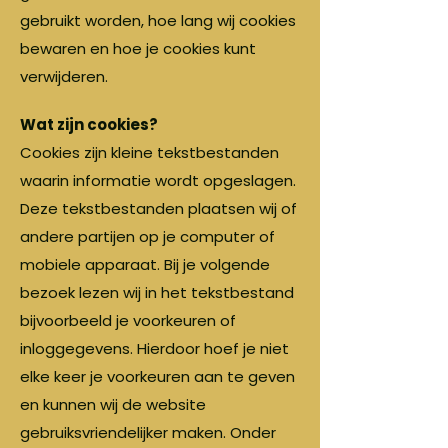
gebruikt worden, hoe lang wij cookies
bewaren en hoe je cookies kunt
verwijderen.
Wat zijn cookies?
Cookies zijn kleine tekstbestanden
waarin informatie wordt opgeslagen.
Deze tekstbestanden plaatsen wij of
andere partijen op je computer of
mobiele apparaat. Bij je volgende
bezoek lezen wij in het tekstbestand
bijvoorbeeld je voorkeuren of
inloggegevens. Hierdoor hoef je niet
elke keer je voorkeuren aan te geven
en kunnen wij de website
gebruiksvriendelijker maken. Onder