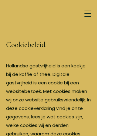
Cookiebeleid
Hollandse gastvrijheid is een koekje
bij de koffie of thee. Digitale
gastvrijheid is een cookie bij een
websitebezoek. Met cookies maken
wij onze website gebruiksvriendelijk. In
deze cookieverklaring vind je onze
gegevens, lees je wat cookies zijn,
welke cookies wij en derden
gebruiken, waarom deze cookies