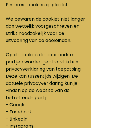
Pinterest cookies geplaatst.
We bewaren de cookies niet langer
dan wettelijk voorgeschreven en
strikt noodzakelijk voor de
uitvoering van de doeleinden.
Op de cookies die door andere
partijen worden geplaatst is hun
privacyverklaring van toepassing.
Deze kan tussentijds wijzigen. De
actuele privacyverklaring kun je
vinden op de website van de
betreffende partij:
-
Google
-
Facebook
-
LinkedIn
-
Instagram