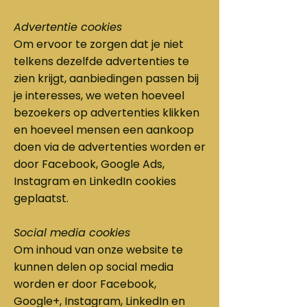
Advertentie cookies
Om ervoor te zorgen dat je niet
telkens dezelfde advertenties te
zien krijgt, aanbiedingen passen bij
je interesses, we weten hoeveel
bezoekers op advertenties klikken
en hoeveel mensen een aankoop
doen via de advertenties worden er
door Facebook, Google Ads,
Instagram en LinkedIn cookies
geplaatst.
Social media cookies
Om inhoud van onze website te
kunnen delen op social media
worden er door Facebook,
Google+, Instagram, LinkedIn en