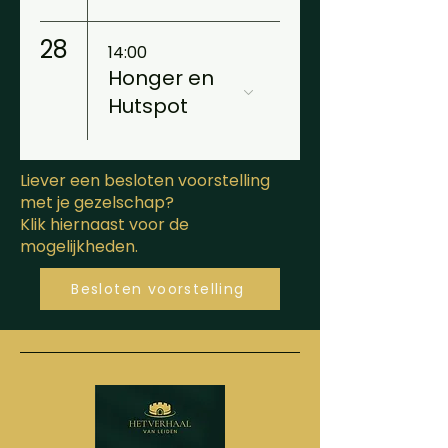
28
14:00
Honger en
Hutspot
Liever een besloten voorstelling
met je gezelschap?
Klik hiernaast voor de
mogelijkheden.
Besloten voorstelling