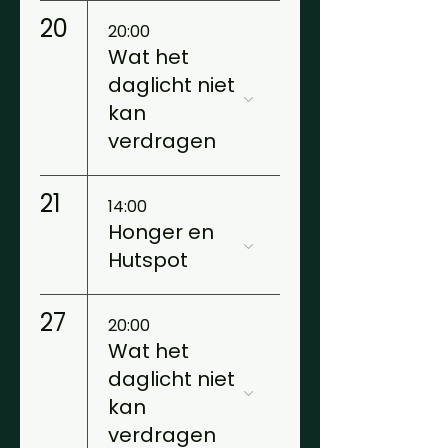
20
20:00
Wat het
daglicht niet
kan
verdragen
21
14:00
Honger en
Hutspot
27
20:00
Wat het
daglicht niet
kan
verdragen