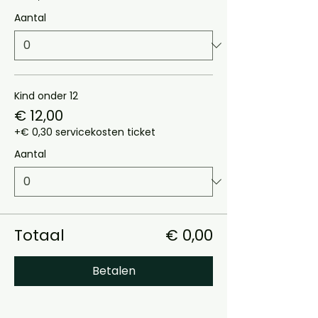
Aantal
Kind onder 12
€ 12,00
+€ 0,30 servicekosten ticket
Aantal
Totaal
€ 0,00
Betalen