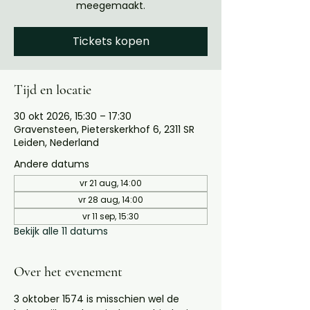
meegemaakt.
Tickets kopen
Tijd en locatie
30 okt 2026, 15:30 – 17:30
Gravensteen, Pieterskerkhof 6, 2311 SR
Leiden, Nederland
Andere datums
vr 21 aug, 14:00
vr 28 aug, 14:00
vr 11 sep, 15:30
Bekijk alle 11 datums
Over het evenement
3 oktober 1574 is misschien wel de 