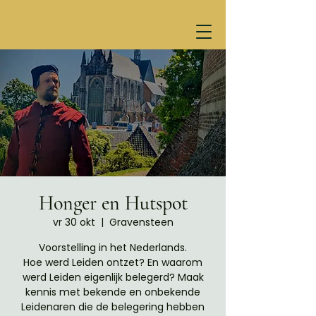
Honger en Hutspot
vr 30 okt
  |  
Gravensteen
Voorstelling in het Nederlands.
Hoe werd Leiden ontzet? En waarom
werd Leiden eigenlijk belegerd? Maak
kennis met bekende en onbekende
Leidenaren die de belegering hebben