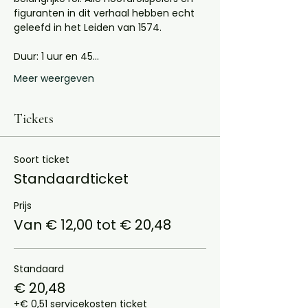
figuranten in dit verhaal hebben echt 
geleefd in het Leiden van 1574.
Duur: 1 uur en 45…
Meer weergeven
Tickets
Soort ticket
Standaardticket
Prijs
Van € 12,00 tot € 20,48
Standaard
€ 20,48
+€ 0,51 servicekosten ticket