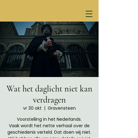
Wat het daglicht niet kan
verdragen
vr 30 okt
  |  
Gravensteen
Voorstelling in het Nederlands.
Vaak wordt het nette verhaal over de
geschiedenis verteld. Dat doen wij niet.