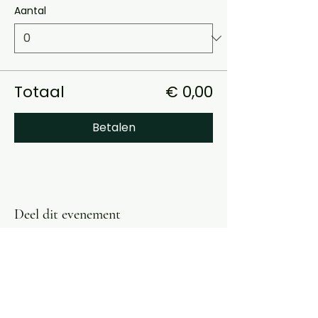
Aantal
Totaal
€ 0,00
Betalen
Deel dit evenement