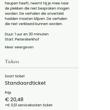
heupen heeft, neemt hij je mee naar 
de plekken die niet besproken mogen 
worden. De verhalen die onverteld 
hadden moeten blijven. De verhalen 
die niet verklaard kunnen worden.
Duur: 1 uur en 30 minuten
Start: Pieterskerkhof 
Meer weergeven
Tickets
Soort ticket
Standaardticket
Prijs
€ 20,48
+€ 0,51 servicekosten ticket