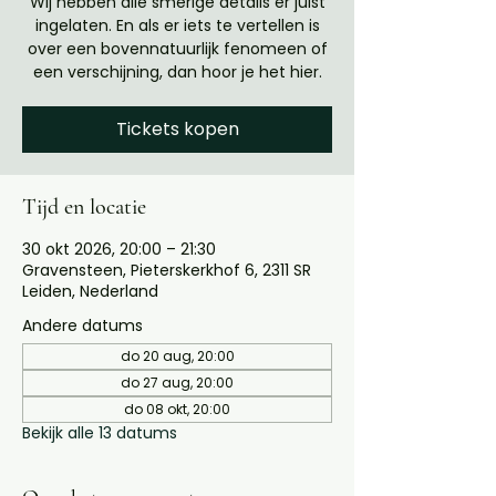
Wij hebben alle smerige details er juist
ingelaten. En als er iets te vertellen is
over een bovennatuurlijk fenomeen of
een verschijning, dan hoor je het hier.
Tickets kopen
Tijd en locatie
30 okt 2026, 20:00 – 21:30
Gravensteen, Pieterskerkhof 6, 2311 SR
Leiden, Nederland
Andere datums
do 20 aug, 20:00
do 27 aug, 20:00
do 08 okt, 20:00
Bekijk alle 13 datums