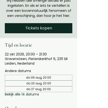
Wij hebben alle smerige details er juist
ingelaten. En als er iets te vertellen is
over een bovennatuurlijk fenomeen of
een verschijning, dan hoor je het hier.
Tickets kopen
Tijd en locatie
22 okt 2026, 20:00 – 21:30
Gravensteen, Pieterskerkhof 6, 2311 SR
Leiden, Nederland
Andere datums
do 06 aug, 20:00
do 20 aug, 20:00
do 27 aug, 20:00
Bekijk alle 14 datums