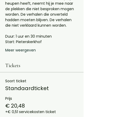
heupen heeft, neemt hij je mee naar 
de plekken die niet besproken mogen 
worden. De verhalen die onverteld 
hadden moeten blijven. De verhalen 
die niet verklaard kunnen worden.
Duur: 1 uur en 30 minuten
Start: Pieterskerkhof 
Meer weergeven
Tickets
Soort ticket
Standaardticket
Prijs
€ 20,48
+€ 0,51 servicekosten ticket