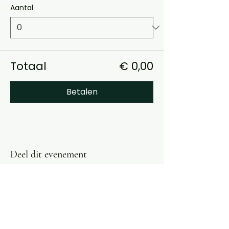
Aantal
Totaal
€ 0,00
Betalen
Deel dit evenement