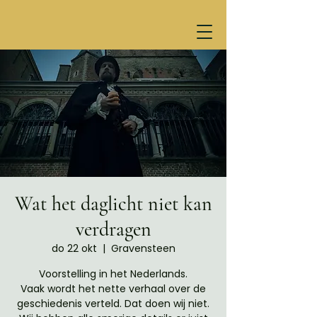
Wat het daglicht niet kan
verdragen
do 22 okt
  |  
Gravensteen
Voorstelling in het Nederlands.
Vaak wordt het nette verhaal over de
geschiedenis verteld. Dat doen wij niet.