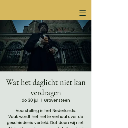
Wat het daglicht niet kan
verdragen
do 30 jul
  |  
Gravensteen
Voorstelling in het Nederlands.
Vaak wordt het nette verhaal over de
geschiedenis verteld. Dat doen wij niet.