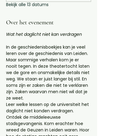
Bekijk alle 13 datums
Over het evenement
Wat het daglicht niet kan verdragen
In de geschiedenisboekjes kan je veel 
leren over de geschiedenis van Leiden. 
Maar sommige verhalen kom je er 
nooit tegen. In deze theatertocht laten 
we de gore en onsmakelijke details niet 
weg. We staan er juist langer bij stil. En 
soms zijn er zaken die niet te verklaren 
zijn. Zaken waarvan men niet wil dat je 
ze weet. 
Leer welke lessen op de universiteit het 
daglicht niet konden verdragen. 
Ontdek de middeleeuwse 
stadsgevangenis. Kom erachter hoe 
wreed de Geuzen in Leiden waren. Hoor 