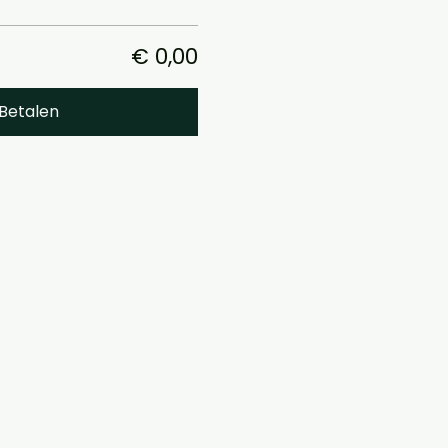
€ 0,00
Betalen