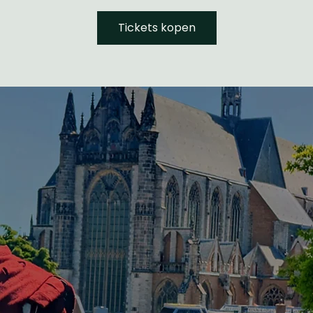
Tickets kopen