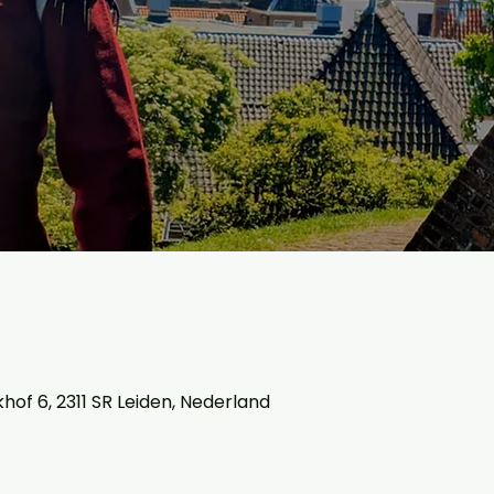
of 6, 2311 SR Leiden, Nederland