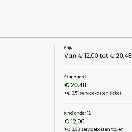
Prijs
Van € 12,00 tot € 20,48
Standaard
€ 20,48
+€ 0,51 servicekosten ticket
Kind onder 12
€ 12,00
+€ 0,30 servicekosten ticket