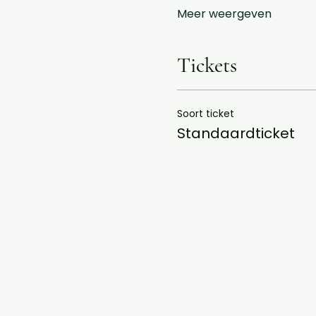
Meer weergeven
Tickets
Soort ticket
Standaardticket