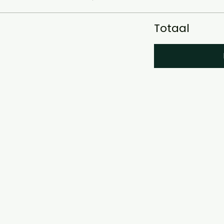
Totaal