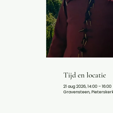
Tijd en locatie
21 aug 2026, 14:00 – 16:00
Gravensteen, Pieterskerkh