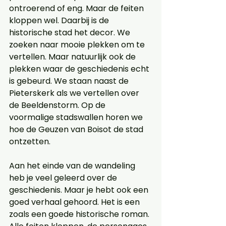
ontroerend of eng. Maar de feiten 
kloppen wel. Daarbij is de 
historische stad het decor. We 
zoeken naar mooie plekken om te 
vertellen. Maar natuurlijk ook de 
plekken waar de geschiedenis echt 
is gebeurd. We staan naast de 
Pieterskerk als we vertellen over 
de Beeldenstorm. Op de 
voormalige stadswallen horen we 
hoe de Geuzen van Boisot de stad 
ontzetten.
Aan het einde van de wandeling 
heb je veel geleerd over de 
geschiedenis. Maar je hebt ook een 
goed verhaal gehoord. Het is een 
zoals een goede historische roman. 