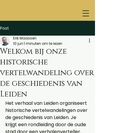
Post
Erik Maassen
10 jun
1 minuten om te lezen
Welkom bij onze
historische
vertelwandeling over
de geschiedenis van
Leiden
Het verhaal van Leiden organiseert 
historische vertelwandelingen over 
de geschiedenis van Leiden. Je 
krijgt een rondleiding door de oude 
stad door een verhalenverteller. 