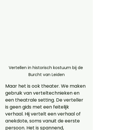
Vertellen in historisch kostuum bij de 
Burcht van Leiden
Maar het is ook theater. We maken 
gebruik van verteltechnieken en 
een theatrale setting. De verteller 
is geen gids met een feitelijk 
verhaal. Hij vertelt een verhaal of 
anekdote, soms vanuit de eerste 
persoon. Het is spannend, 