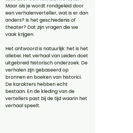
Maar als je wordt rondgeleid door 
een verhalenverteller, wat is er dan 
anders? Is het geschiedenis of 
theater? Dat zijn vragen die we 
vaak krijgen. 
Het antwoord is natuurlijk: het is het 
allebei. Het verhaal van Leiden doet 
uitgebreid historisch onderzoek. De 
verhalen zijn gebaseerd op 
bronnen en boeken van historici. 
De karakters hebben echt 
bestaan. En de kleding van de 
vertellers past bij de tijd waarin het 
verhaal speelt. 