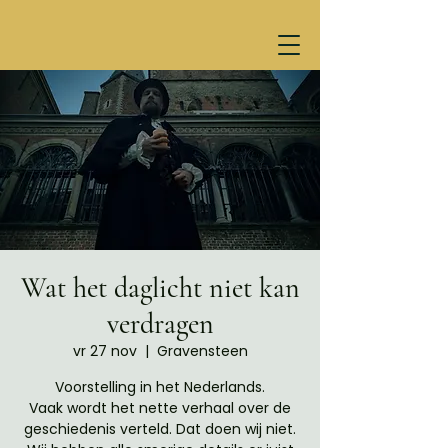
Wat het daglicht niet kan
verdragen
vr 27 nov
  |  
Gravensteen
Voorstelling in het Nederlands.
Vaak wordt het nette verhaal over de
geschiedenis verteld. Dat doen wij niet.