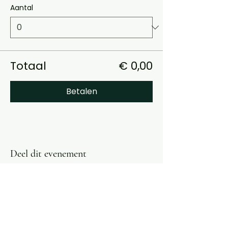
Aantal
Totaal
€ 0,00
Betalen
Deel dit evenement