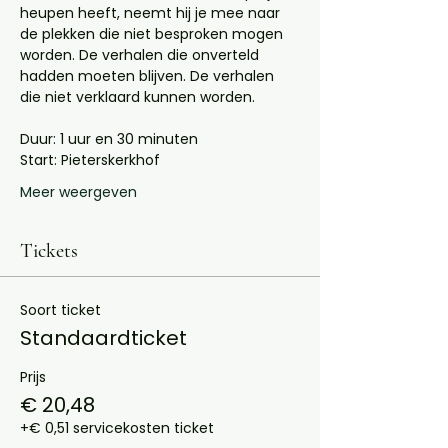
heupen heeft, neemt hij je mee naar 
de plekken die niet besproken mogen 
worden. De verhalen die onverteld 
hadden moeten blijven. De verhalen 
die niet verklaard kunnen worden.
Duur: 1 uur en 30 minuten
Start: Pieterskerkhof 
Meer weergeven
Tickets
Soort ticket
Standaardticket
Prijs
€ 20,48
+€ 0,51 servicekosten ticket