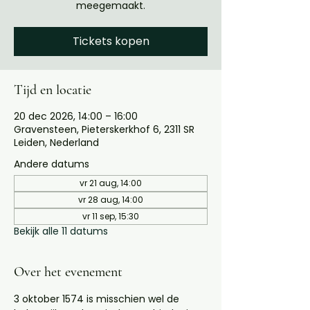
meegemaakt.
Tickets kopen
Tijd en locatie
20 dec 2026, 14:00 – 16:00
Gravensteen, Pieterskerkhof 6, 2311 SR
Leiden, Nederland
Andere datums
vr 21 aug, 14:00
vr 28 aug, 14:00
vr 11 sep, 15:30
Bekijk alle 11 datums
Over het evenement
3 oktober 1574 is misschien wel de 