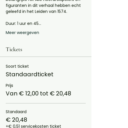
figuranten in dit verhaal hebben echt 
geleefd in het Leiden van 1574.
Duur: 1 uur en 45…
Meer weergeven
Tickets
Soort ticket
Standaardticket
Prijs
Van € 12,00 tot € 20,48
Standaard
€ 20,48
+€ 0,51 servicekosten ticket