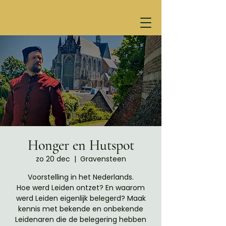
Honger en Hutspot
zo 20 dec
  |  
Gravensteen
Voorstelling in het Nederlands.
Hoe werd Leiden ontzet? En waarom
werd Leiden eigenlijk belegerd? Maak
kennis met bekende en onbekende
Leidenaren die de belegering hebben