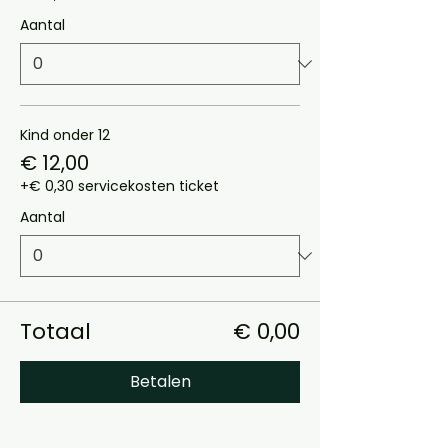
Aantal
Kind onder 12
€ 12,00
+€ 0,30 servicekosten ticket
Aantal
Totaal
€ 0,00
Betalen