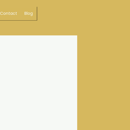
Contact
Blog