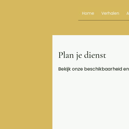
Home
Verhalen
Plan je dienst
Bekijk onze beschikbaarheid en