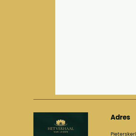
Adres
Pietersker