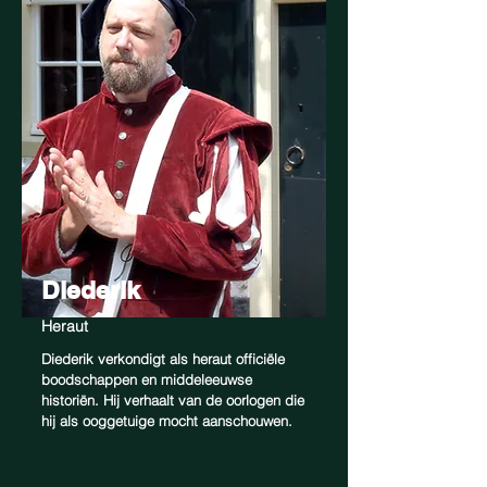
Diederik
Heraut
Diederik verkondigt als heraut officiële
boodschappen en middeleeuwse
historiën. Hij verhaalt van de oorlogen die
hij als ooggetuige mocht aanschouwen.