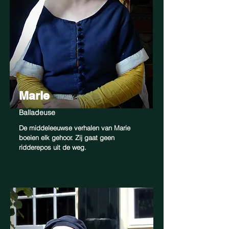
Marie
Balladeuse
De middeleeuwse verhalen van Marie
boeien elk gehoor. Zij gaat geen
ridderepos uit de weg.