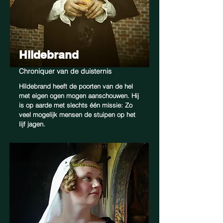
Hildebrand
Chroniquer van de duisternis
Hildebrand heeft de poorten van de hel
met eigen ogen mogen aanschouwen. Hij
is op aarde met slechts één missie: Zo
veel mogelijk mensen de stuipen op het
lijf jagen.