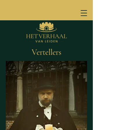
Vertellers