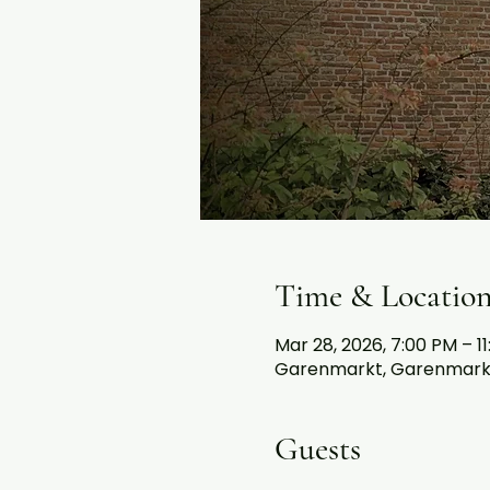
Time & Locatio
Mar 28, 2026, 7:00 PM – 1
Garenmarkt, Garenmarkt,
Guests