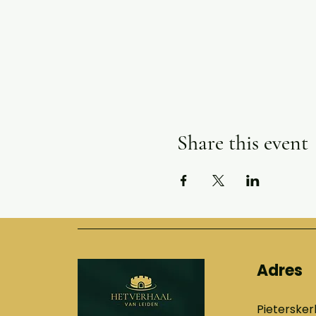
Share this event
Adres
Pietersker