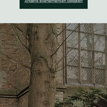
Andere evenementen bekijken