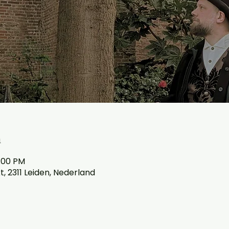
n
1:00 PM
 2311 Leiden, Nederland