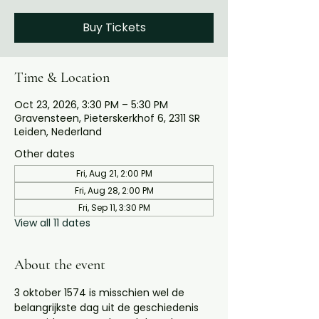
Buy Tickets
Time & Location
Oct 23, 2026, 3:30 PM – 5:30 PM
Gravensteen, Pieterskerkhof 6, 2311 SR
Leiden, Nederland
Other dates
Fri, Aug 21, 2:00 PM
Fri, Aug 28, 2:00 PM
Fri, Sep 11, 3:30 PM
View all 11 dates
About the event
3 oktober 1574 is misschien wel de 
belangrijkste dag uit de geschiedenis 