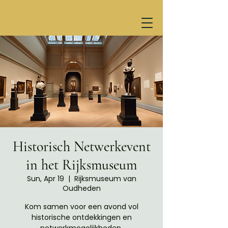
Historisch Netwerkevent
in het Rijksmuseum
Sun, Apr 19
  |  
Rijksmuseum van
Oudheden
Kom samen voor een avond vol
historische ontdekkingen en