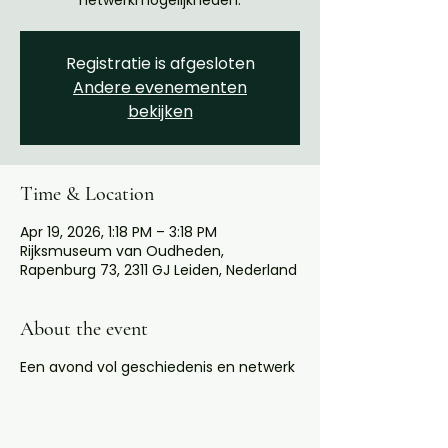
netwerkmogelijkheden.
Registratie is afgesloten
Andere evenementen
bekijken
Time & Location
Apr 19, 2026, 1:18 PM – 3:18 PM
Rijksmuseum van Oudheden,
Rapenburg 73, 2311 GJ Leiden, Nederland
About the event
Een avond vol geschiedenis en netwerk